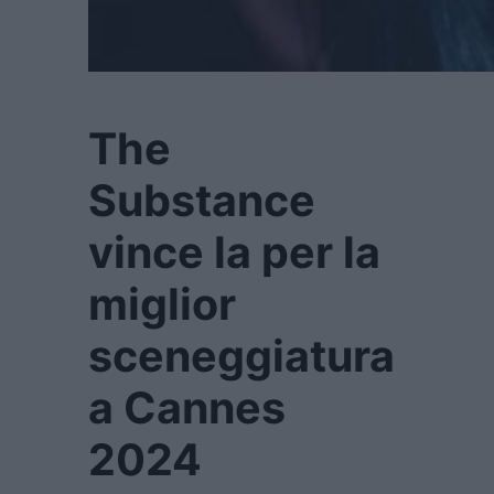
The
Substance
vince la per la
miglior
sceneggiatura
a Cannes
2024