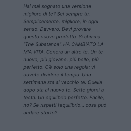
Hai mai sognato una versione
migliore di te? Sei sempre tu.
Semplicemente, migliore, in ogni
senso. Davvero. Devi provare
questo nuovo prodotto. Si chiama
“The Substance”. HA CAMBIATO LA
MIA VITA. Genera un altro te. Un te
nuovo, più giovane, più bello, più
perfetto. C’è solo una regola: vi
dovete dividere il tempo. Una
settimana sta al vecchio te. Quella
dopo sta al nuovo te. Sette giorni a
testa. Un equilibrio perfetto. Facile,
no? Se rispetti l’equilibrio… cosa può
andare storto?