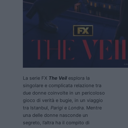
La serie FX
The Veil
esplora la
singolare e complicata relazione tra
due donne coinvolte in un pericoloso
gioco di verità e bugie, in un viaggio
tra Istanbul,
Parigi
e
Londra.
Mentre
una delle donne nasconde un
segreto, l’altra ha il compito di