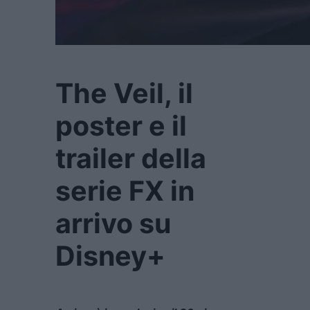
The Veil, il
poster e il
trailer della
serie FX in
arrivo su
Disney+