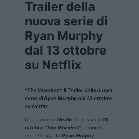
Trailer della
nuova serie di
Ryan Murphy
dal 13 ottobre
su Netflix
“The Watcher”: il Trailer della nuova
serie di Ryan Murphy dal 13 ottobre
su Netflix
Debutterà su
Netflix
il prossimo
13
ottobre “The Warcher”,
la nuova
serie creata da
Ryan Mutphy