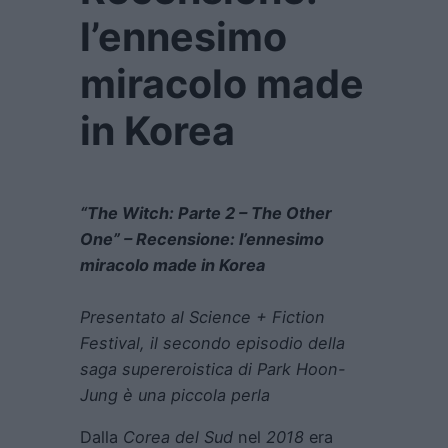
l’ennesimo
miracolo made
in Korea
“The Witch: Parte 2 – The Other
One” – Recensione: l’ennesimo
miracolo made in Korea
Presentato al Science + Fiction
Festival, il secondo episodio della
saga supereroistica di Park Hoon-
Jung è una piccola perla
Dalla
Corea del Sud
nel
2018
era