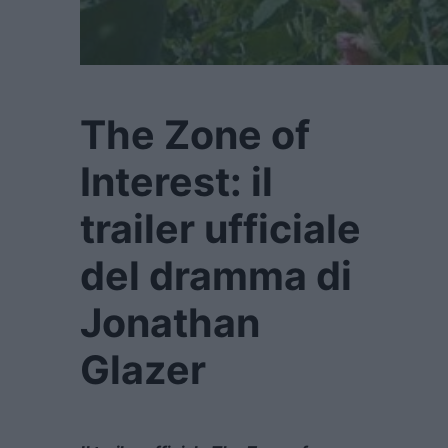
The Zone of
Interest: il
trailer ufficiale
del dramma di
Jonathan
Glazer