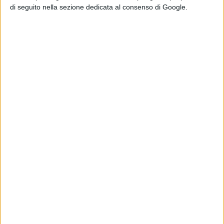
di seguito nella sezione dedicata al consenso di Google.