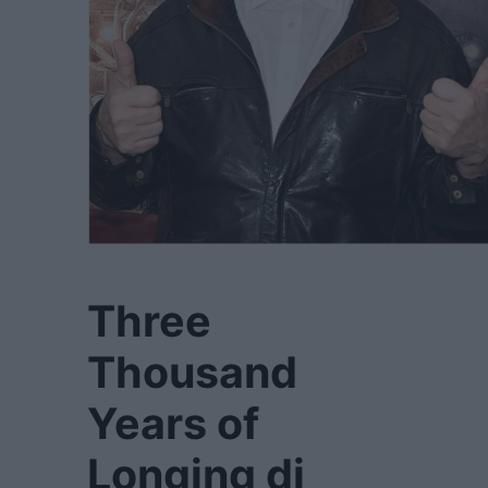
Three
Thousand
Years of
Longing di