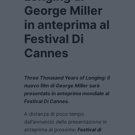
George Miller
in anteprima al
Festival Di
Cannes
Three Thousand Years of Longing: il
nuovo film di George Miller sarà
presentato in anteprima mondiale al
Festival Di Cannes.
A distanza di poco tempo
dall’annuncio della presentazione in
anteprima al prossimo
Festival di