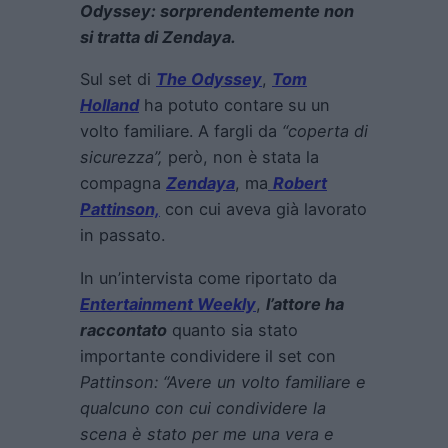
Odyssey: sorprendentemente non
si tratta di Zendaya.
Sul set di
The Odyssey
,
Tom
Holland
ha potuto contare su un
volto familiare. A fargli da
“coperta di
sicurezza”,
però, non è stata la
compagna
Zendaya
, ma
Robert
Pattinson,
con cui aveva già lavorato
in passato.
In un’intervista come riportato da
Entertainment Weekly
,
l’attore ha
raccontato
quanto sia stato
importante condividere il set con
Pattinson: “Avere un volto familiare e
qualcuno con cui condividere la
scena è stato per me una vera e