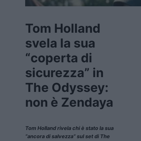
Tom Holland
svela la sua
“coperta di
sicurezza” in
The Odyssey:
non è Zendaya
Tom Holland rivela chi è stato la sua
“ancora di salvezza” sul set di The