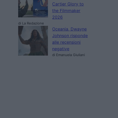
Cartier Glory to
the Filmmaker
2026
di La Redazione
Oceania, Dwayne
Johnson risponde
alle recensioni
negative
di Emanuela Giuliani