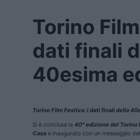
Torino Film
dati finali 
40esima e
Torino Film Festiva: i dati finali della 
Si è conclusa la
40° edizione del Torino 
Casa
e inaugurato con un messaggio de