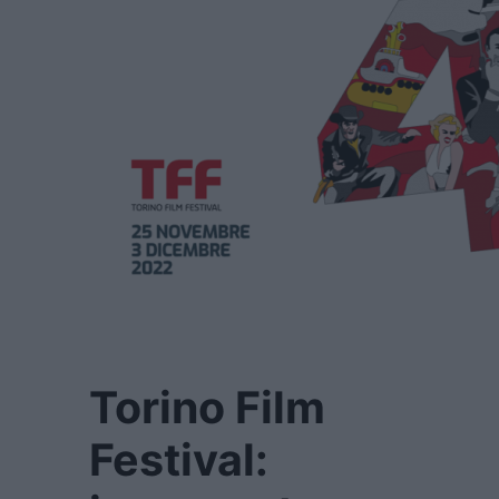
Torino Film
Festival: