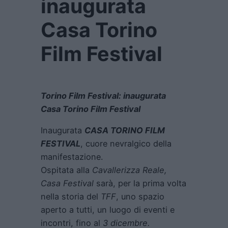
inaugurata
Casa Torino
Film Festival
Torino Film Festival: inaugurata
Casa Torino Film Festival
Inaugurata
CASA TORINO FILM
FESTIVAL
, cuore nevralgico della
manifestazione.
Ospitata alla
Cavallerizza Reale,
Casa Festival
sarà, per la prima volta
nella storia del
TFF
, uno spazio
aperto a tutti, un luogo di eventi e
incontri, fino al
3 dicembre.