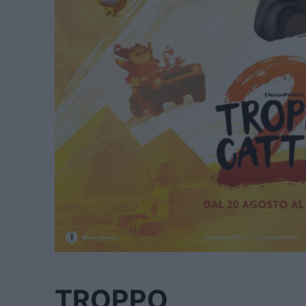
TROPPO