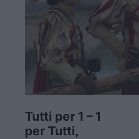
Tutti per 1 – 1
per Tutti,