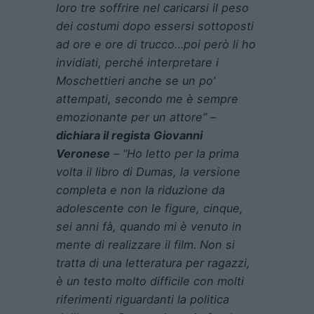
loro tre soffrire nel caricarsi il peso
dei costumi dopo essersi sottoposti
ad ore e ore di trucco…poi però li ho
invidiati, perché interpretare i
Moschettieri anche se un po’
attempati, secondo me è sempre
emozionante per un attore”
–
dichiara il regista
Giovanni
Veronese
–
“Ho letto per la prima
volta il libro di Dumas, la versione
completa e non la riduzione da
adolescente con le figure, cinque,
sei anni fà, quando mi è venuto in
mente di realizzare il film. Non si
tratta di una letteratura per ragazzi,
è un testo molto difficile con molti
riferimenti riguardanti la politica