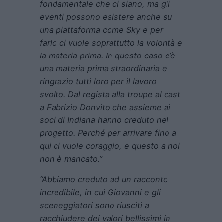
fondamentale che ci siano, ma gli
eventi possono esistere anche su
una piattaforma come Sky e per
farlo ci vuole soprattutto la volontà e
la materia prima. In questo caso c’è
una materia prima straordinaria e
ringrazio tutti loro per il lavoro
svolto. Dal regista alla troupe al cast
a Fabrizio Donvito che assieme ai
soci di Indiana hanno creduto nel
progetto. Perché per arrivare fino a
qui ci vuole coraggio, e questo a noi
non è mancato.”
“Abbiamo creduto ad un racconto
incredibile, in cui Giovanni e gli
sceneggiatori sono riusciti a
racchiudere dei valori bellissimi in