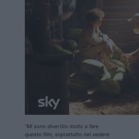
“Mi sono divertito molto a fare
questo film, soprattutto nel vedere