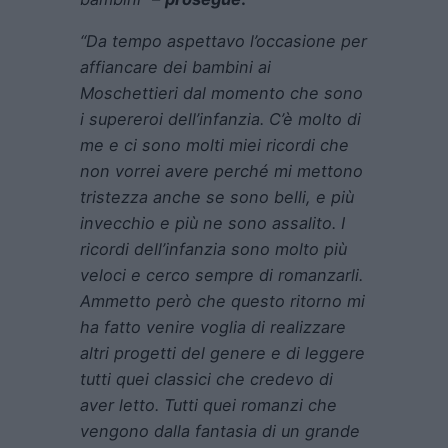
“Da tempo aspettavo l’occasione per
affiancare dei bambini ai
Moschettieri dal momento che sono
i supereroi dell’infanzia. C’è molto di
me e ci sono molti miei ricordi che
non vorrei avere perché mi mettono
tristezza anche se sono belli, e più
invecchio e più ne sono assalito. I
ricordi dell’infanzia sono molto più
veloci e cerco sempre di romanzarli.
Ammetto però che questo ritorno mi
ha fatto venire voglia di realizzare
altri progetti del genere e di leggere
tutti quei classici che credevo di
aver letto. Tutti quei romanzi che
vengono dalla fantasia di un grande