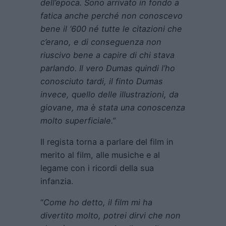
dell’epoca. Sono arrivato in fondo a
fatica anche perché non conoscevo
bene il ‘600 né tutte le citazioni che
c’erano, e di conseguenza non
riuscivo bene a capire di chi stava
parlando. Il vero Dumas quindi l’ho
conosciuto tardi, il finto Dumas
invece, quello delle illustrazioni, da
giovane, ma è stata una conoscenza
molto superficiale.”
Il regista torna a parlare del film in
merito al film, alle musiche e al
legame con i ricordi della sua
infanzia.
“
Come ho detto, il film mi ha
divertito molto, potrei dirvi che non