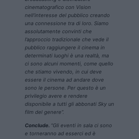
cinematografico con Vision
nell’interesse del pubblico creando
una connessione tra di loro. Siamo
assolutamente convinti che
l’approccio tradizionale che vede il
pubblico raggiungere il cinema in
determinati luoghi è una realtà, ma
ci sono alcuni momenti, come quello
che stiamo vivendo, in cui deve
essere il cinema ad andare dove
sono le persone. Per questo è un
privilegio avere e rendere
disponibile a tutti gli abbonati Sky un
film del genere”.
Conclude.
“Gli eventi in sala ci sono
e torneranno ad esserci ed è