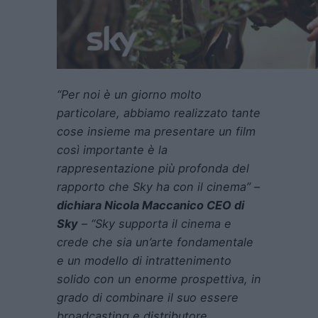
“Per noi è un giorno molto
particolare, abbiamo realizzato tante
cose insieme ma presentare un film
così importante è la
rappresentazione più profonda del
rapporto che Sky ha con il cinema”
–
dichiara Nicola Maccanico CEO di
Sky
–
“Sky supporta il cinema e
crede che sia un’arte fondamentale
e un modello di intrattenimento
solido con un enorme prospettiva, in
grado di combinare il suo essere
broadcasting e distributore