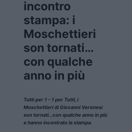
incontro
stampa: i
Moschettieri
son tornati…
con qualche
anno in più
Tutti per 1 – 1 per Tutti, i
Moschettieri di Giovanni Veronesi
son tornati…con qualche anno in più
e hanno incontrato la stampa.