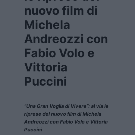
nuovo film di
Michela
Andreozzi con
Fabio Volo e
Vittoria
Puccini
“Una Gran Voglia di Vivere”: al via le
riprese del nuovo film di Michela
Andreozzi con Fabio Volo e Vittoria
Puccini