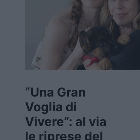
“Una Gran
Voglia di
Vivere”: al via
le riprese del