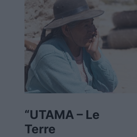
“UTAMA – Le
Terre