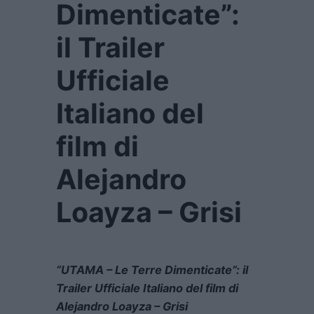
Dimenticate”:
il Trailer
Ufficiale
Italiano del
film di
Alejandro
Loayza – Grisi
“UTAMA – Le Terre Dimenticate”: il
Trailer Ufficiale Italiano del film di
Alejandro Loayza – Grisi