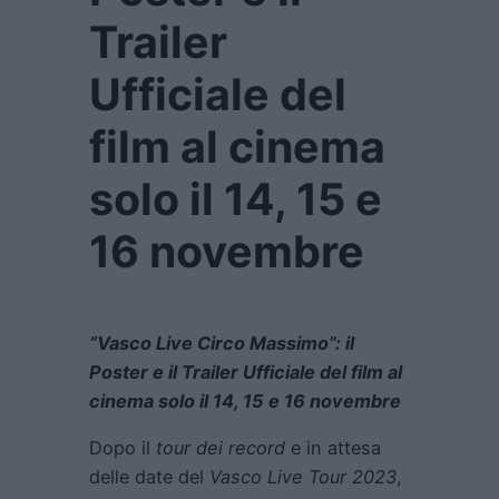
Trailer
Ufficiale del
film al cinema
solo il 14, 15 e
16 novembre
“Vasco Live Circo Massimo”: il
Poster e il Trailer Ufficiale del film al
cinema solo il 14, 15 e 16 novembre
Dopo il
tour dei record
e in attesa
delle date del
Vasco Live Tour 2023
,