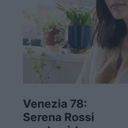
Venezia 78:
Serena Rossi