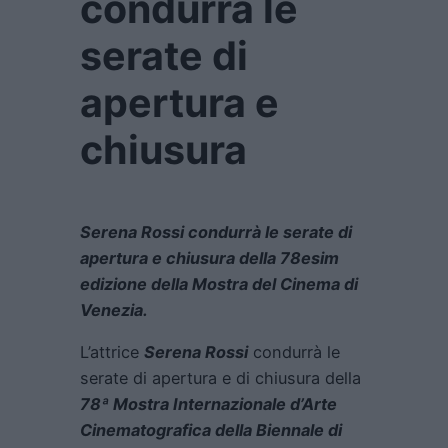
condurrà le
serate di
apertura e
chiusura
Serena Rossi condurrà le serate di
apertura e chiusura della 78esim
edizione della Mostra del Cinema di
Venezia.
L’attrice
Serena Rossi
condurrà le
serate di apertura e di chiusura della
78ª Mostra Internazionale d’Arte
Cinematografica della Biennale di