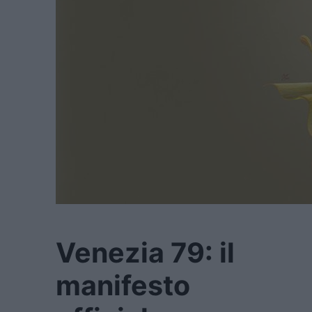
Venezia 79: il
manifesto