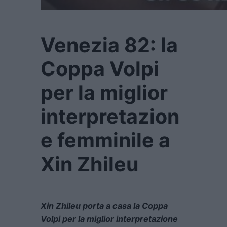
Venezia 82: la
Coppa Volpi
per la miglior
interpretazion
e femminile a
Xin Zhileu
Xin Zhileu porta a casa la Coppa
Volpi per la miglior interpretazione