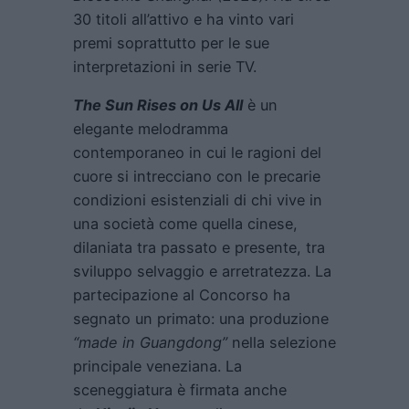
30 titoli all’attivo e ha vinto vari
premi soprattutto per le sue
interpretazioni in serie TV.
The Sun Rises on Us All
è un
elegante melodramma
contemporaneo in cui le ragioni del
cuore si intrecciano con le precarie
condizioni esistenziali di chi vive in
una società come quella cinese,
dilaniata tra passato e presente, tra
sviluppo selvaggio e arretratezza. La
partecipazione al Concorso ha
segnato un primato: una produzione
“made in Guangdong”
nella selezione
principale veneziana. La
sceneggiatura è firmata anche