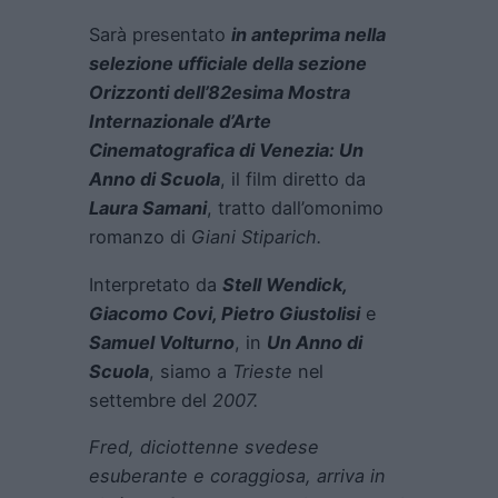
Sarà presentato
in anteprima nella
selezione ufficiale della sezione
Orizzonti dell’82esima Mostra
Internazionale d’Arte
Cinematografica di Venezia: Un
Anno di Scuola
, il film diretto da
Laura Samani
, tratto dall’omonimo
romanzo di
Giani Stiparich.
Interpretato da
Stell Wendick,
Giacomo Covi, Pietro Giustolisi
e
Samuel Volturno
, in
Un Anno di
Scuola
, siamo a
Trieste
nel
settembre del
2007
.
Fred, diciottenne svedese
esuberante e coraggiosa, arriva in