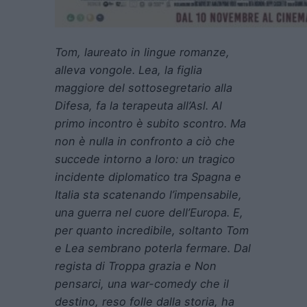
Tom, laureato in lingue romanze,
alleva vongole. Lea, la figlia
maggiore del sottosegretario alla
Difesa, fa la terapeuta all’Asl. Al
primo incontro è subito scontro. Ma
non è nulla in confronto a ciò che
succede intorno a loro: un tragico
incidente diplomatico tra Spagna e
Italia sta scatenando l’impensabile,
una guerra nel cuore dell’Europa. E,
per quanto incredibile, soltanto Tom
e Lea sembrano poterla fermare. Dal
regista di Troppa grazia e Non
pensarci, una war-comedy che il
destino, reso folle dalla storia, ha