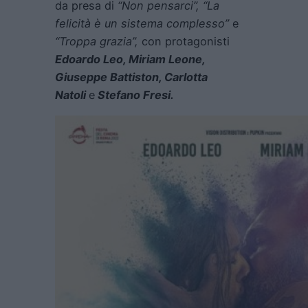
da presa di
“Non pensarci”, “La
felicità è un sistema complesso”
e
“Troppa grazia”,
con protagonisti
Edoardo Leo, Miriam Leone, ​
Giuseppe Battiston, Carlotta
Natoli
e
Stefano Fresi.