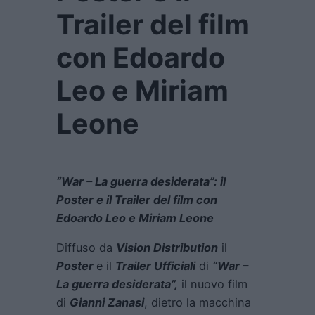
Trailer del film
con Edoardo
Leo e Miriam
Leone
“War – La guerra desiderata”: il
Poster e il Trailer del film con
Edoardo Leo e Miriam Leone
Diffuso da
Vision Distribution
il
Poster
e il
Trailer Ufficiali
di
“War –
La guerra desiderata”,
il nuovo film
di
Gianni Zanasi
, dietro la macchina