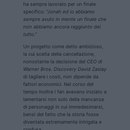
ha sempre lavorato per un finale
specifico:
“Jonah ed io abbiamo
sempre avuto in mente un finale che
non abbiamo ancora raggiunto del
tutto.”
Un progetto come detto ambizioso,
la cui scelta della cancellazione,
nonostante la decisione del
CEO di
Warner Bros. Discovery David Zaslay
di tagliare i costi, non dipende da
fattori economici. Nel corso del
tempo inoltre i fan avevano iniziato a
lamentarsi non solo della mancanza
di personaggi in cui immedesimarsi,
bensì del fatto che la storia fosse
diventata estremamente intrigata e
confusa.