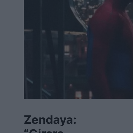
Zendaya: