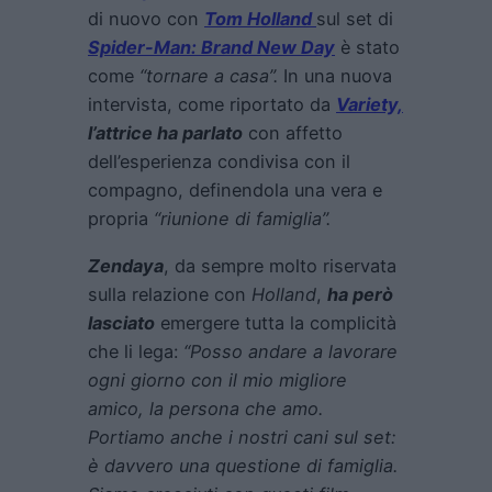
di nuovo con
Tom Holland
sul set di
Spider-Man: Brand New Day
è stato
come
“tornare a casa”.
In una nuova
intervista, come riportato da
Variety,
l’attrice ha parlato
con affetto
dell’esperienza condivisa con il
compagno, definendola una vera e
propria
“riunione di famiglia”.
Zendaya
, da sempre molto riservata
sulla relazione con
Holland
,
ha però
lasciato
emergere tutta la complicità
che li lega:
“Posso andare a lavorare
ogni giorno con il mio migliore
amico, la persona che amo.
Portiamo anche i nostri cani sul set:
è davvero una questione di famiglia.