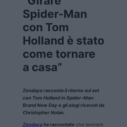
“Girare
Spider-Man
con Tom
Holland è stato
come tornare
a casa”
Zendaya racconta il ritorno sul set
con Tom Holland in Spider-Man:
Brand New Day e gli elogi ricevuti da
Christopher Nolan.
Zendaya
ha raccontato
che lavorare