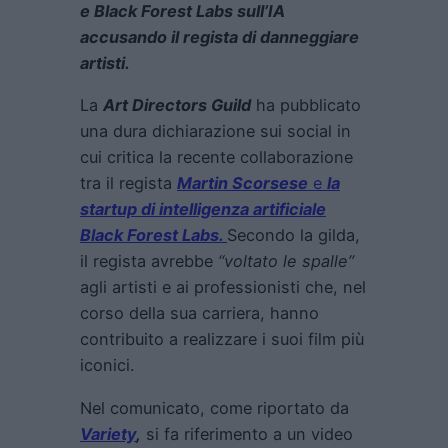
e Black Forest Labs sull’IA
accusando il regista di danneggiare
artisti.
La
Art Directors Guild
ha pubblicato
una dura dichiarazione sui social in
cui critica la recente collaborazione
tra il regista
Martin Scorsese
e
la
startup di intelligenza artificiale
Black Forest Labs.
Secondo la gilda,
il regista avrebbe
“voltato le spalle”
agli artisti e ai professionisti che, nel
corso della sua carriera, hanno
contribuito a realizzare i suoi film più
iconici.
Nel comunicato, come riportato da
Variety
,
si fa riferimento a un video