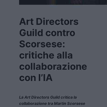
Art Directors
Guild contro
Scorsese:
critiche alla
collaborazione
con l’IA
La Art Directors Guild critica la
collaborazione tra Martin Scorsese