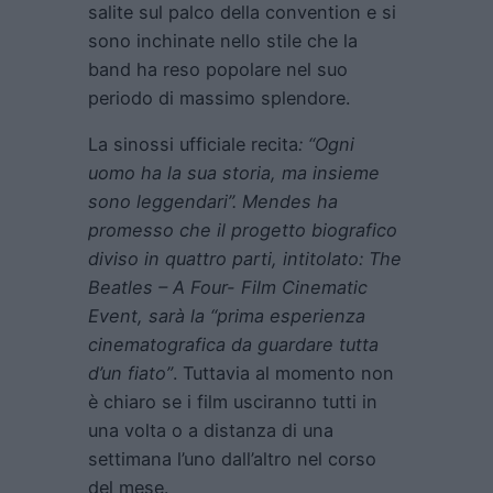
salite sul palco della convention e si
sono inchinate nello stile che la
band ha reso popolare nel suo
periodo di massimo splendore.
La sinossi ufficiale recita
: “Ogni
uomo ha la sua storia, ma insieme
sono leggendari”. Mendes ha
promesso che il progetto biografico
diviso in quattro parti, intitolato: The
Beatles – A Four- Film Cinematic
Event, sarà la “prima esperienza
cinematografica da guardare tutta
d’un fiato”
. Tuttavia al momento non
è chiaro se i film usciranno tutti in
una volta o a distanza di una
settimana l’uno dall’altro nel corso
del mese.