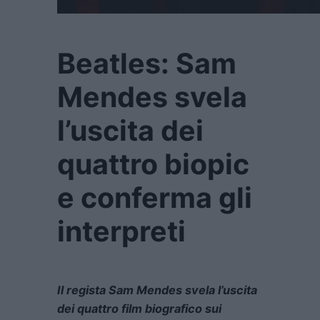
Beatles: Sam
Mendes svela
l’uscita dei
quattro biopic
e conferma gli
interpreti
Il regista Sam Mendes svela l’uscita
dei quattro film biografico sui