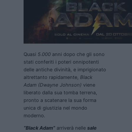
Quasi
5.000
anni dopo che gli sono
stati conferiti i poteri onnipotenti
delle antiche divinità, e imprigionato
altrettanto rapidamente,
Black
Adam (Dwayne Johnson)
viene
liberato dalla sua tomba terrena,
pronto a scatenare la sua forma
unica di giustizia nel mondo
moderno.
“Black Adam”
arriverà nelle
sale