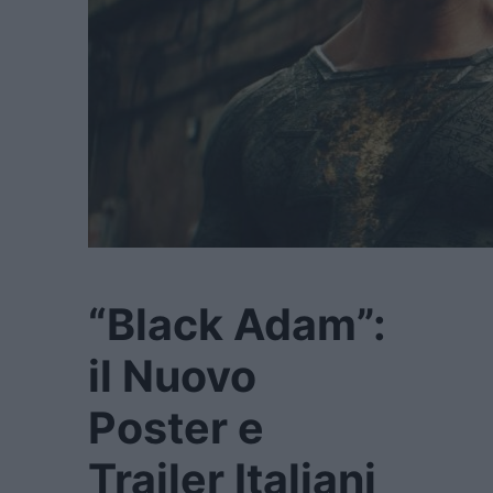
“Black Adam”:
il Nuovo
Poster e
Trailer Italiani