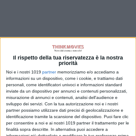
Il rispetto della tua riservatezza è la nostra
priorità
Noi e i nostri 1019
partner
memorizziamo e/o accediamo a
informazioni su un dispositivo, come i cookie, e trattiamo dati
personali, come identificatori univoci e informazioni standard
inviate da un dispositivo per annunci e contenuti personalizzati,
misurazione di annunci e contenuti, analisi dell'audience e
sviluppo dei servizi.
Con la tua autorizzazione noi e i nostri
partner possiamo utilizzare dati precisi di geolocalizzazione e
identificazione tramite la scansione del dispositivo. Puoi fare clic
per consentire a noi e ai nostri 1019 partner il trattamento per le
finalità sopra descritte. In alternativa puoi accedere a
informazioni più dettagliate e modificare le tue preferenze prima