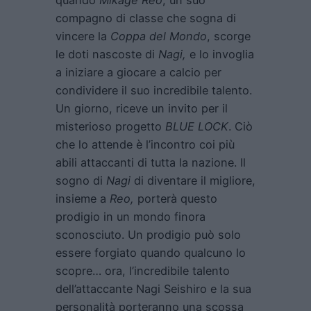
compagno di classe che sogna di
vincere la
Coppa del Mondo
, scorge
le doti nascoste di
Nagi,
e lo invoglia
a iniziare a giocare a calcio per
condividere il suo incredibile talento.
Un giorno, riceve un invito per il
misterioso progetto
BLUE LOCK
. Ciò
che lo attende è l’incontro coi più
abili attaccanti di tutta la nazione. Il
sogno di
Nagi
di diventare il migliore,
insieme a
Reo,
porterà questo
prodigio in un mondo finora
sconosciuto. Un prodigio può solo
essere forgiato quando qualcuno lo
scopre… ora, l’incredibile talento
dell’attaccante Nagi Seishiro e la sua
personalità porteranno una scossa