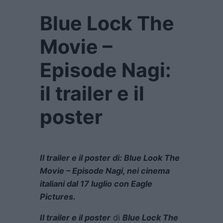
Blue Lock The
Movie –
Episode Nagi:
il trailer e il
poster
Il trailer e il poster di: Blue Look The
Movie – Episode Nagi, nei cinema
italiani dal 17 luglio con Eagle
Pictures.
Il trailer e il poster
di
Blue Lock The