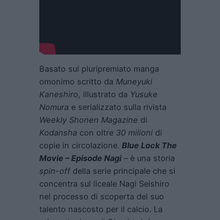
Basato sul pluripremiato manga
omonimo scritto da
Muneyuki
Kaneshiro
, illustrato da
Yusuke
Nomura
e serializzato sulla rivista
Weekly Shonen Magazine
di
Kodansha
con oltre
30 milioni
di
copie in circolazione.
Blue Lock The
Movie – Episode Nagi
–
è una storia
spin-off
della serie principale che si
concentra sul liceale Nagi Seishiro
nel processo di scoperta del suo
talento nascosto per il calcio. La