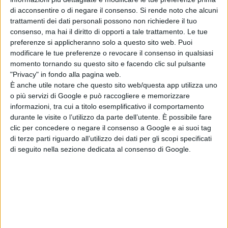
di acconsentire o di negare il consenso.
Si rende noto che alcuni
trattamenti dei dati personali possono non richiedere il tuo
consenso, ma hai il diritto di opporti a tale trattamento. Le tue
preferenze si applicheranno solo a questo sito web. Puoi
modificare le tue preferenze o revocare il consenso in qualsiasi
momento tornando su questo sito e facendo clic sul pulsante
"Privacy" in fondo alla pagina web.
È anche utile notare che questo sito web/questa app utilizza uno
o più servizi di Google e può raccogliere e memorizzare
informazioni, tra cui a titolo esemplificativo il comportamento
durante le visite o l’utilizzo da parte dell’utente. È possibile fare
clic per concedere o negare il consenso a Google e ai suoi tag
di terze parti riguardo all’utilizzo dei dati per gli scopi specificati
di seguito nella sezione dedicata al consenso di Google.