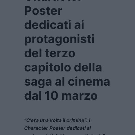
Poster
dedicati ai
protagonisti
del terzo
capitolo della
saga al cinema
dal 10 marzo
“C’era una volta il crimine”: i
Character Poster dedicati ai