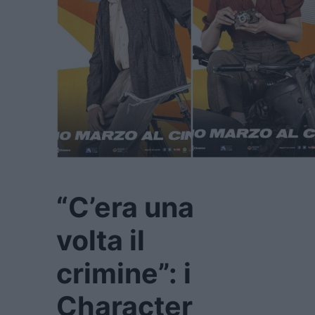
“C’era una
volta il
crimine”: i
Character