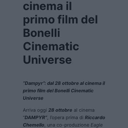
cinema il
primo film del
Bonelli
Cinematic
Universe
“Dampyr”: dal 28 ottobre al cinema il
primo film del Bonelli Cinematic
Universe
Arriva oggi
28 ottobre
al cinema
“
DAMPYR”
, l’opera prima di
Riccardo
Chemello
, una co-produzione
Eagle