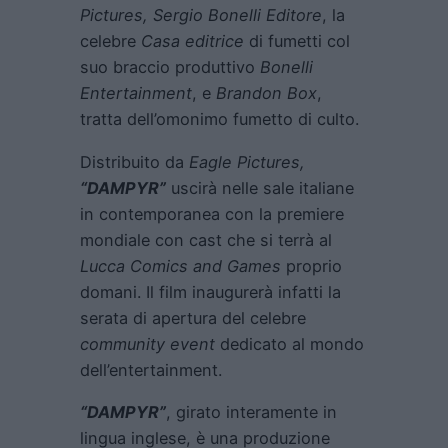
Pictures, Sergio Bonelli Editore
, la
celebre
Casa editrice
di fumetti col
suo braccio produttivo
Bonelli
Entertainment
, e
Brandon Box
,
tratta dell’omonimo fumetto di culto.
Distribuito da
Eagle Pictures,
“DAMPYR”
uscirà nelle sale italiane
in contemporanea con la premiere
mondiale con cast che si terrà al
Lucca Comics and Games
proprio
domani. Il film inaugurerà infatti la
serata di apertura del celebre
community event
dedicato al mondo
dell’entertainment.
“DAMPYR”
, girato interamente in
lingua inglese, è una produzione