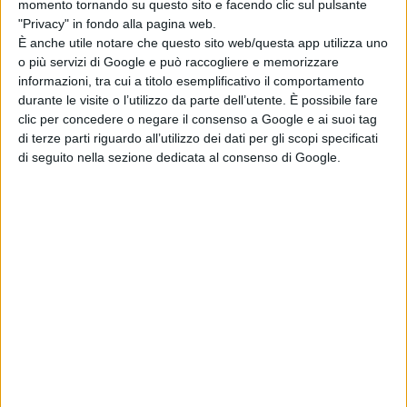
momento tornando su questo sito e facendo clic sul pulsante
"Privacy" in fondo alla pagina web.
È anche utile notare che questo sito web/questa app utilizza uno
o più servizi di Google e può raccogliere e memorizzare
informazioni, tra cui a titolo esemplificativo il comportamento
durante le visite o l’utilizzo da parte dell’utente. È possibile fare
clic per concedere o negare il consenso a Google e ai suoi tag
di terze parti riguardo all’utilizzo dei dati per gli scopi specificati
di seguito nella sezione dedicata al consenso di Google.