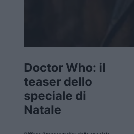
Doctor Who: il
teaser dello
speciale di
Natale