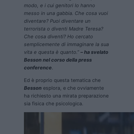
modo, e i cui genitori lo hanno
messo in una gabbia. Che cosa vuoi
diventare? Puoi diventare un
terrorista o diventi Madre Teresa?
Che cosa diventi? Ho cercato
semplicemente di immaginare la sua
vita e questa è quanto.”
– ha svelato
Besson nel corso della press
conference
.
Ed è proprio questa tematica che
Besson
esplora, e che ovviamente
ha richiesto una mirata preparazione
sia fisica che psicologica.