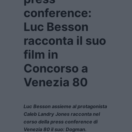
conference:
Luc Besson
racconta il suo
film in
Concorso a
Venezia 80
Luc Besson assieme al protagonista
Caleb Landry Jones racconta nel
corso della press conference di
Venezia 80 il suo: Dogman.