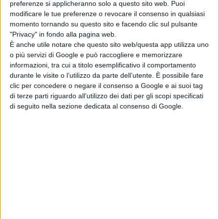
preferenze si applicheranno solo a questo sito web. Puoi
modificare le tue preferenze o revocare il consenso in qualsiasi
momento tornando su questo sito e facendo clic sul pulsante
"Privacy" in fondo alla pagina web.
È anche utile notare che questo sito web/questa app utilizza uno
o più servizi di Google e può raccogliere e memorizzare
informazioni, tra cui a titolo esemplificativo il comportamento
durante le visite o l’utilizzo da parte dell’utente. È possibile fare
clic per concedere o negare il consenso a Google e ai suoi tag
di terze parti riguardo all’utilizzo dei dati per gli scopi specificati
di seguito nella sezione dedicata al consenso di Google.