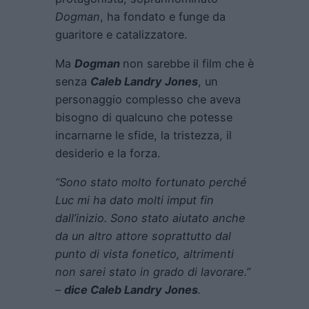
Dogman
, ha fondato e funge da
guaritore e catalizzatore.
Ma
Dogman
non sarebbe il film che è
senza
Caleb Landry Jones
, un
personaggio complesso che aveva
bisogno di qualcuno che potesse
incarnarne le sfide, la tristezza, il
desiderio e la forza.
“Sono stato molto fortunato perché
Luc mi ha dato molti imput fin
dall’inizio. Sono stato aiutato anche
da un altro attore soprattutto dal
punto di vista fonetico, altrimenti
non sarei stato in grado di lavorare.”
–
dice Caleb Landry Jones
.