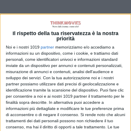
Il rispetto della tua riservatezza è la nostra
priorità
Noi e i nostri 1019
partner
memorizziamo e/o accediamo a
informazioni su un dispositivo, come i cookie, e trattiamo dati
personali, come identificatori univoci e informazioni standard
inviate da un dispositivo per annunci e contenuti personalizzati,
misurazione di annunci e contenuti, analisi dell'audience e
sviluppo dei servizi.
Con la tua autorizzazione noi e i nostri
partner possiamo utilizzare dati precisi di geolocalizzazione e
identificazione tramite la scansione del dispositivo. Puoi fare clic
per consentire a noi e ai nostri 1019 partner il trattamento per le
finalità sopra descritte. In alternativa puoi accedere a
informazioni più dettagliate e modificare le tue preferenze prima
di acconsentire o di negare il consenso.
Si rende noto che alcuni
trattamenti dei dati personali possono non richiedere il tuo
consenso, ma hai il diritto di opporti a tale trattamento. Le tue