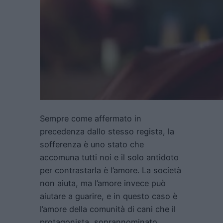
Sempre come affermato in
precedenza dallo stesso regista, la
sofferenza è uno stato che
accomuna tutti noi e il solo antidoto
per contrastarla è l’amore. La società
non aiuta, ma l’amore invece può
aiutare a guarire, e in questo caso è
l’amore della comunità di cani che il
protagonista, soprannominato