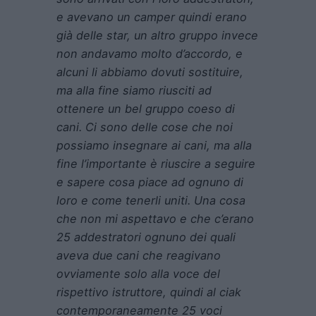
e avevano un camper quindi erano
già delle star, un altro gruppo invece
non andavamo molto d’accordo, e
alcuni li abbiamo dovuti sostituire,
ma alla fine siamo riusciti ad
ottenere un bel gruppo coeso di
cani. Ci sono delle cose che noi
possiamo insegnare ai cani, ma alla
fine l’importante è riuscire a seguire
e sapere cosa piace ad ognuno di
loro e come tenerli uniti. Una cosa
che non mi aspettavo e che c’erano
25 addestratori ognuno dei quali
aveva due cani che reagivano
ovviamente solo alla voce del
rispettivo istruttore, quindi al ciak
contemporaneamente 25 voci