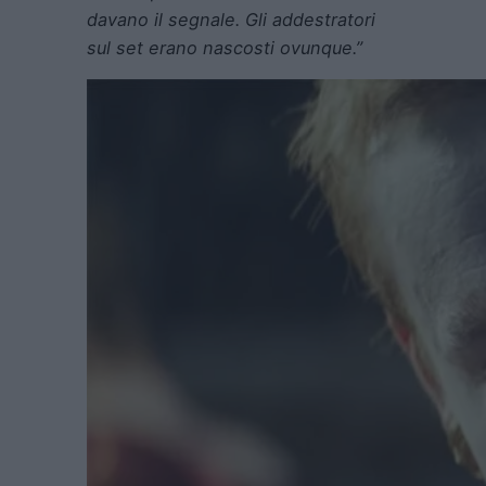
davano il segnale. Gli addestratori
sul set erano nascosti ovunque.”