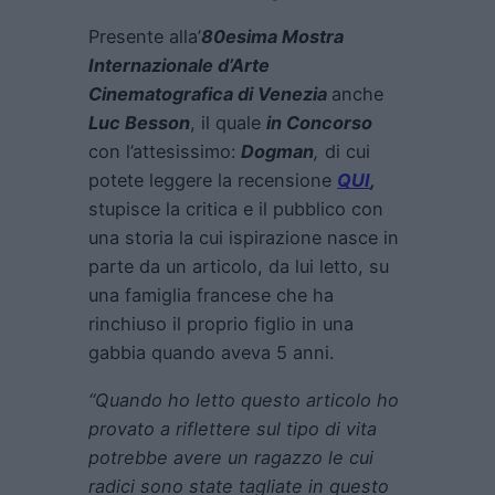
Presente alla’
80esima Mostra
Internazionale d’Arte
Cinematografica di Venezia
anche
Luc Besson
, il quale
in Concorso
con l’attesissimo:
Dogman
,
di cui
potete leggere la recensione
QUI
,
stupisce la critica e il pubblico con
una storia la cui ispirazione nasce in
parte da un articolo, da lui letto, su
una famiglia francese che ha
rinchiuso il proprio figlio in una
gabbia quando aveva 5 anni.
“Quando ho letto questo articolo ho
provato a riflettere sul tipo di vita
potrebbe avere un ragazzo le cui
radici sono state tagliate in questo