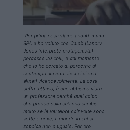
“Per prima cosa siamo andati in una
SPA e ho voluto che Caleb (Landry
Jones interprete protagonista)
perdesse 20 chili, e dal momento
che io ho cercato di perderne al
contempo almeno dieci ci siamo
aiutati vicendevolmente. La cosa
buffa tuttavia, è che abbiamo visto
un professore perché quel colpo
che prende sulla schiena cambia
molto se le vertebre coinvolte sono
sette o nove, il mondo in cui si
zoppica non è uguale. Per ore