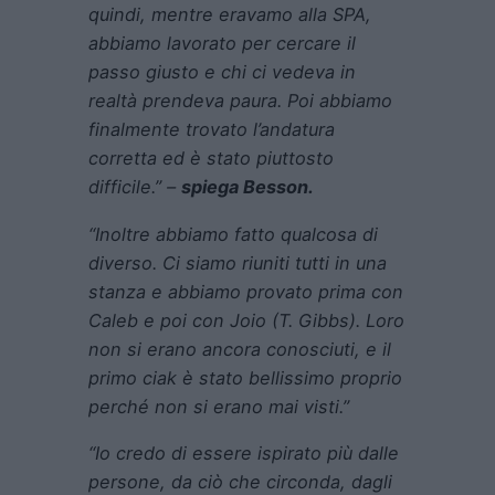
quindi, mentre eravamo alla SPA,
abbiamo lavorato per cercare il
passo giusto e chi ci vedeva in
realtà prendeva paura. Poi abbiamo
finalmente trovato l’andatura
corretta ed è stato piuttosto
difficile.” –
spiega Besson.
“Inoltre abbiamo fatto qualcosa di
diverso. Ci siamo riuniti tutti in una
stanza e abbiamo provato prima con
Caleb e poi con Joio (T. Gibbs). Loro
non si erano ancora conosciuti, e il
primo ciak è stato bellissimo proprio
perché non si erano mai visti.”
“Io credo di essere ispirato più dalle
persone, da ciò che circonda, dagli