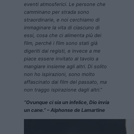
eventi atmosferici. Le persone che
camminano per strada sono
straordinarie, e noi cerchiamo di
immaginare la vita di ciascuno di
essi, cosa che ci alimenta più dei
film, perché i film sono stati già
digeriti dai registi, e invece a me
piace essere invitato al tavolo a
mangiare insieme agli altri. Di solito
non ho ispirazioni, sono molto
affascinato dai film del passato, ma
non traggo ispirazione dagli altri.”
“Ovunque ci sia un infelice, Dio invia
un cane.” – Alphonse de Lamartine