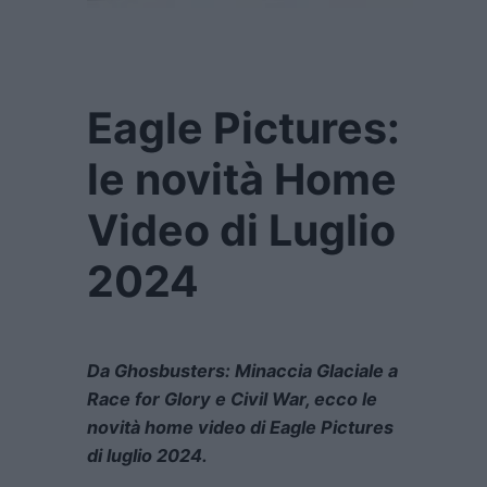
Eagle Pictures:
le novità Home
Video di Luglio
2024
Da Ghosbusters: Minaccia Glaciale a
Race for Glory e Civil War, ecco le
novità home video di Eagle Pictures
di luglio 2024.