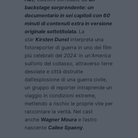
backstage sorprendente: un
documentario in sei capitoli con 60
minuti di contenuti extra in versione
originale sottotitolata.
La
star
Kirsten Dunst
interpreta una
fotoreporter di guerra in uno dei film
più celebrati del
2024:
in un’
America
sull’orlo del collasso, attraverso terre
desolate e città distrutte
dall’esplosione di una guerra civile,
un gruppo di reporter intraprende un
viaggio in condizioni estreme,
mettendo a rischio le proprie vite per
raccontare la verità. Nel cast
anche
Wagner Moura
e l’astro
nascente
Cailee Spaeny
.