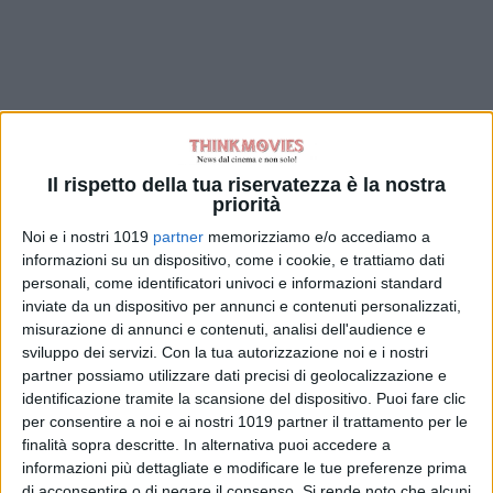
Il rispetto della tua riservatezza è la nostra
priorità
Noi e i nostri 1019
partner
memorizziamo e/o accediamo a
informazioni su un dispositivo, come i cookie, e trattiamo dati
personali, come identificatori univoci e informazioni standard
inviate da un dispositivo per annunci e contenuti personalizzati,
misurazione di annunci e contenuti, analisi dell'audience e
sviluppo dei servizi.
Con la tua autorizzazione noi e i nostri
partner possiamo utilizzare dati precisi di geolocalizzazione e
identificazione tramite la scansione del dispositivo. Puoi fare clic
per consentire a noi e ai nostri 1019 partner il trattamento per le
finalità sopra descritte. In alternativa puoi accedere a
informazioni più dettagliate e modificare le tue preferenze prima
di acconsentire o di negare il consenso.
Si rende noto che alcuni