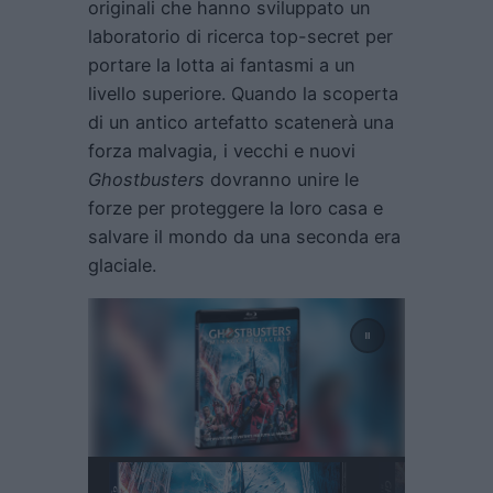
originali che hanno sviluppato un
laboratorio di ricerca top-secret per
portare la lotta ai fantasmi a un
livello superiore. Quando la scoperta
di un antico artefatto scatenerà una
forza malvagia, i vecchi e nuovi
Ghostbusters
dovranno unire le
forze per proteggere la loro casa e
salvare il mondo da una seconda era
glaciale.