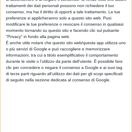
trattamenti dei dati personali possono non richiedere il tuo
consenso, ma hai il diritto di opporti a tale trattamento. Le tue
preferenze si applicheranno solo a questo sito web. Puoi
modificare le tue preferenze o revocare il consenso in qualsiasi
momento tornando su questo sito e facendo clic sul pulsante
"Privacy" in fondo alla pagina web.
È anche utile notare che questo sito web/questa app utilizza uno
o più servizi di Google e può raccogliere e memorizzare
informazioni, tra cui a titolo esemplificativo il comportamento
durante le visite o l’utilizzo da parte dell’utente. È possibile fare
clic per concedere o negare il consenso a Google e ai suoi tag
di terze parti riguardo all’utilizzo dei dati per gli scopi specificati
di seguito nella sezione dedicata al consenso di Google.