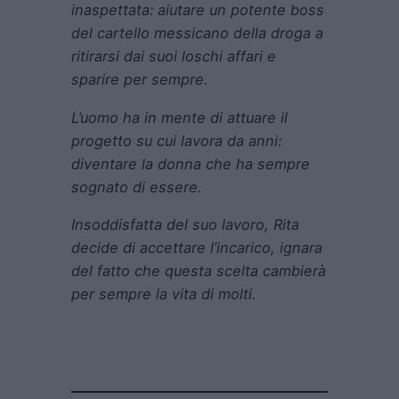
inaspettata: aiutare un potente boss
del cartello messicano della droga a
ritirarsi dai suoi loschi affari e
sparire per sempre.
L’uomo ha in mente di attuare il
progetto su cui lavora da anni:
diventare la donna che ha sempre
sognato di essere.
Insoddisfatta del suo lavoro, Rita
decide di accettare l’incarico, ignara
del fatto che questa scelta cambierà
per sempre la vita di molti.