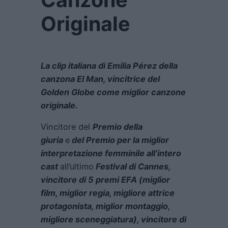
Originale
La clip italiana di Emilia Pérez della
canzona El Man, vincitrice del
Golden Globe come miglior canzone
originale.
Vincitore del
Premio della
giuria
e
del Premio per la miglior
interpretazione femminile all’intero
cast
all’ultimo
Festival di Cannes,
vincitore di 5 premi EFA (miglior
film, miglior regia, migliore attrice
protagonista, miglior montaggio,
migliore sceneggiatura), vincitore di