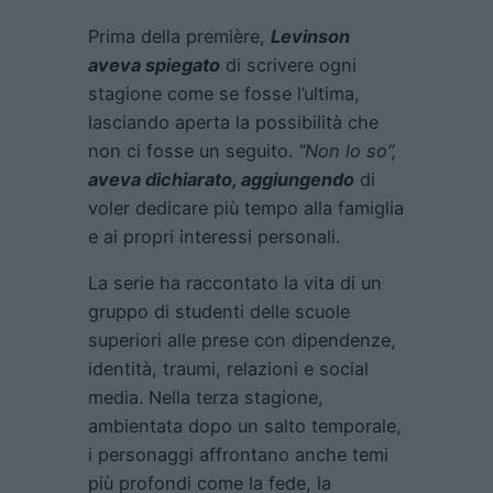
Prima della première,
Levinson
aveva spiegato
di scrivere ogni
stagione come se fosse l’ultima,
lasciando aperta la possibilità che
non ci fosse un seguito.
“Non lo so”,
aveva dichiarato, aggiungendo
di
voler dedicare più tempo alla famiglia
e ai propri interessi personali.
La serie ha raccontato la vita di un
gruppo di studenti delle scuole
superiori alle prese con dipendenze,
identità, traumi, relazioni e social
media. Nella terza stagione,
ambientata dopo un salto temporale,
i personaggi affrontano anche temi
più profondi come la fede, la