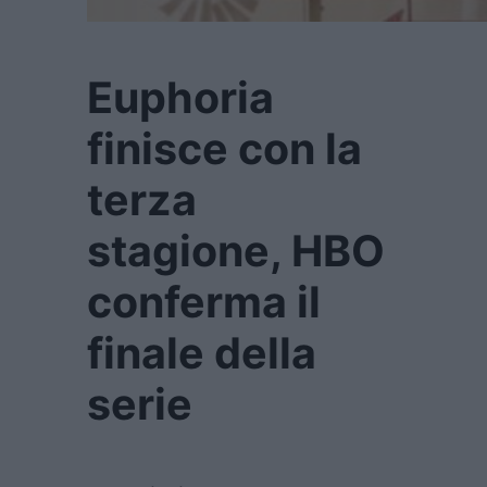
Euphoria
finisce con la
terza
stagione, HBO
conferma il
finale della
serie