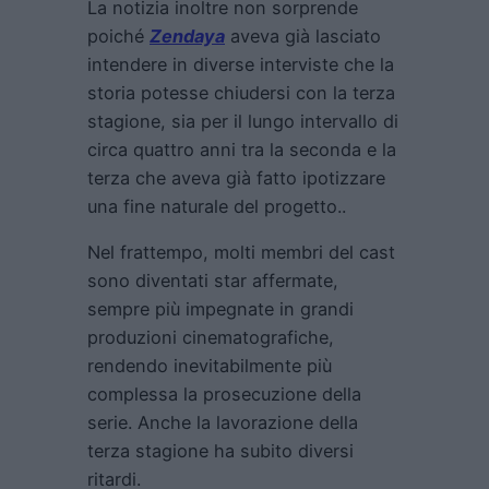
La notizia inoltre non sorprende
poiché
Zendaya
aveva già lasciato
intendere in diverse interviste che la
storia potesse chiudersi con la terza
stagione, sia per il lungo intervallo di
circa quattro anni tra la seconda e la
terza che aveva già fatto ipotizzare
una fine naturale del progetto..
Nel frattempo, molti membri del cast
sono diventati star affermate,
sempre più impegnate in grandi
produzioni cinematografiche,
rendendo inevitabilmente più
complessa la prosecuzione della
serie. Anche la lavorazione della
terza stagione ha subito diversi
ritardi.