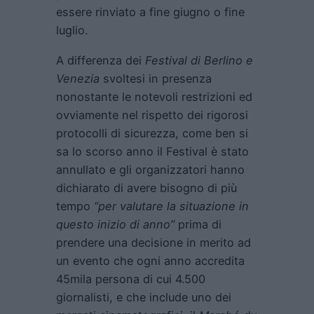
essere rinviato a fine giugno o fine
luglio.
A differenza dei
Festival di Berlino e
Venezia
svoltesi in presenza
nonostante le notevoli restrizioni ed
ovviamente nel rispetto dei rigorosi
protocolli di sicurezza, come ben si
sa lo scorso anno il Festival è stato
annullato e gli organizzatori hanno
dichiarato di avere bisogno di più
tempo
“per valutare la situazione in
questo inizio di anno”
prima di
prendere una decisione in merito ad
un evento che ogni anno accredita
45mila persona di cui 4.500
giornalisti, e che include uno dei