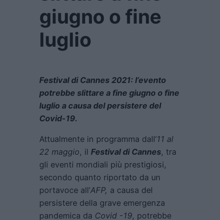
giugno o fine
luglio
Festival di Cannes 2021: l’evento
potrebbe slittare a fine giugno o fine
luglio a causa del persistere del
Covid-19.
Attualmente in programma dall’
11 al
22 maggio
, il
Festival di Cannes
, tra
gli eventi mondiali più prestigiosi,
secondo quanto riportato da un
portavoce all’
AFP,
a causa del
persistere della grave emergenza
pandemica da
Covid -19
, potrebbe