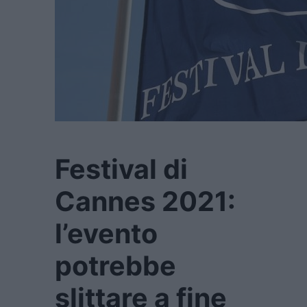
Festival di
Cannes 2021:
l’evento
potrebbe
slittare a fine