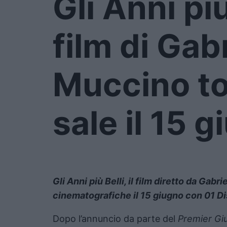
Gli Anni più 
film di Gab
Muccino to
sale il 15 
Gli Anni più Belli, il film diretto da Gab
cinematografiche il 15 giugno con 01 Di
Dopo l’annuncio da parte del
Premier Gi