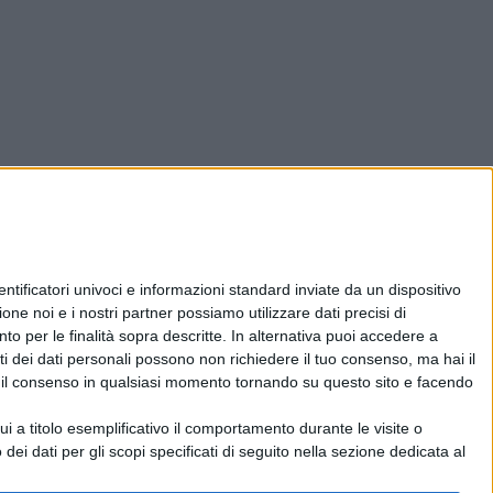
ificatori univoci e informazioni standard inviate da un dispositivo
one noi e i nostri partner possiamo utilizzare dati precisi di
nto per le finalità sopra descritte. In alternativa puoi accedere a
i dei dati personali possono non richiedere il tuo consenso, ma hai il
re il consenso in qualsiasi momento tornando su questo sito e facendo
 a titolo esemplificativo il comportamento durante le visite o
 dei dati per gli scopi specificati di seguito nella sezione dedicata al