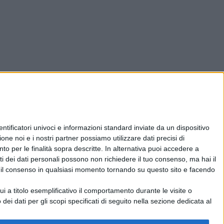
ificatori univoci e informazioni standard inviate da un dispositivo
one noi e i nostri partner possiamo utilizzare dati precisi di
nto per le finalità sopra descritte. In alternativa puoi accedere a
i dei dati personali possono non richiedere il tuo consenso, ma hai il
re il consenso in qualsiasi momento tornando su questo sito e facendo
 a titolo esemplificativo il comportamento durante le visite o
 dei dati per gli scopi specificati di seguito nella sezione dedicata al