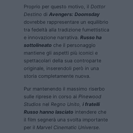
Proprio per questo motivo, il
Dottor
Destino
di
Avengers: Doomsday
dovrebbe rappresentare un equilibrio
tra fedeltà alla tradizione fumettistica
e innovazione narrativa.
Russo ha
sottolineato
che il personaggio
mantiene gli aspetti più iconici e
spettacolari della sua controparte
originale, inserendoli però in una
storia completamente nuova.
Pur mantenendo il massimo riserbo
sulle riprese in corso ai
Pinewood
Studios
nel
Regno Unito,
i fratelli
Russo hanno lasciato
intendere che
il film segnerà una svolta importante
per il
Marvel Cinematic Universe.