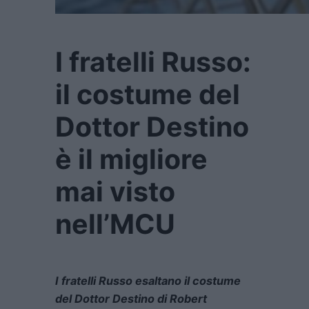
I fratelli Russo:
il costume del
Dottor Destino
è il migliore
mai visto
nell’MCU
I fratelli Russo esaltano il costume
del Dottor Destino di Robert