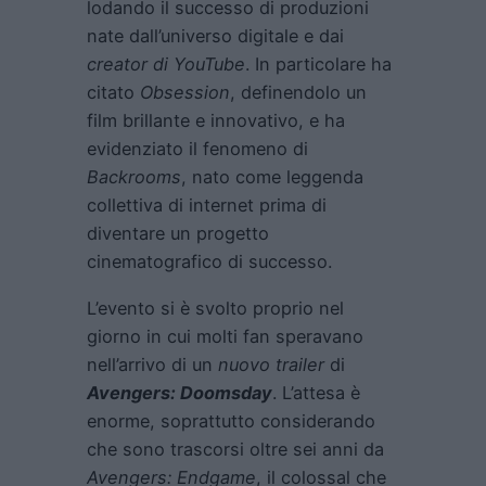
lodando il successo di produzioni
nate dall’universo digitale e dai
creator di YouTube
. In particolare ha
citato
Obsession
, definendolo un
film brillante e innovativo, e ha
evidenziato il fenomeno di
Backrooms
, nato come leggenda
collettiva di internet prima di
diventare un progetto
cinematografico di successo.
L’evento si è svolto proprio nel
giorno in cui molti fan speravano
nell’arrivo di un
nuovo trailer
di
Avengers: Doomsday
. L’attesa è
enorme, soprattutto considerando
che sono trascorsi oltre sei anni da
Avengers: Endgame
, il colossal che