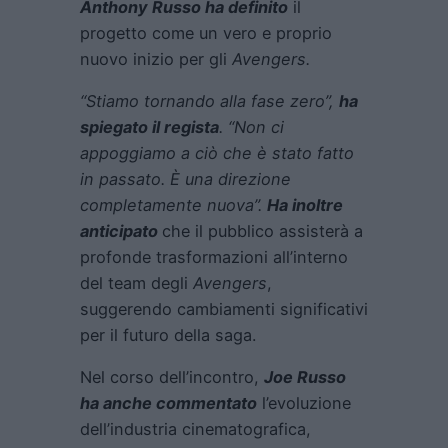
Anthony Russo ha definito
il
progetto come un vero e proprio
nuovo inizio per gli
Avengers.
“Stiamo tornando alla fase zero”,
ha
spiegato il regista
. “Non ci
appoggiamo a ciò che è stato fatto
in passato. È una direzione
completamente nuova”.
Ha inoltre
anticipato
che il pubblico assisterà a
profonde trasformazioni all’interno
del team degli
Avengers
,
suggerendo cambiamenti significativi
per il futuro della saga.
Nel corso dell’incontro,
Joe Russo
ha anche commentato
l’evoluzione
dell’industria cinematografica,