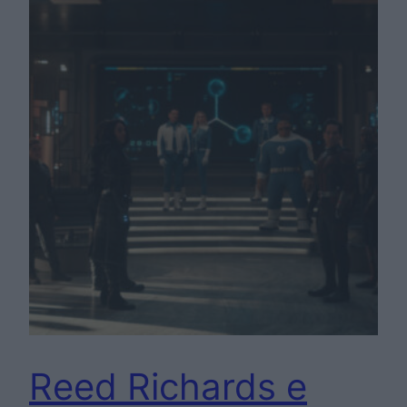
Reed Richards e