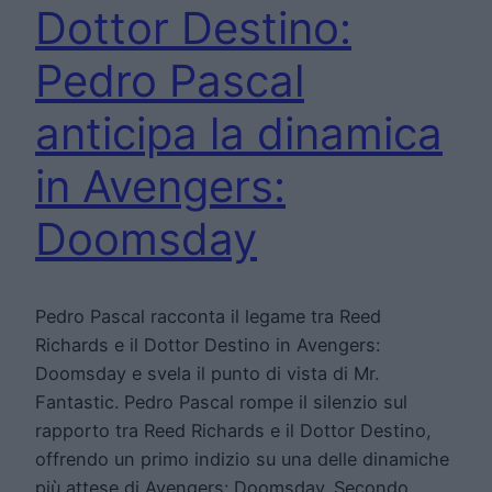
Dottor Destino:
Pedro Pascal
anticipa la dinamica
in Avengers:
Doomsday
Pedro Pascal racconta il legame tra Reed
Richards e il Dottor Destino in Avengers:
Doomsday e svela il punto di vista di Mr.
Fantastic. Pedro Pascal rompe il silenzio sul
rapporto tra Reed Richards e il Dottor Destino,
offrendo un primo indizio su una delle dinamiche
più attese di Avengers: Doomsday. Secondo