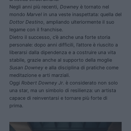
Negli anni più recenti,
Downe
y è tornato nel
mondo
Marvel
in una veste inaspettata: quella del
Dottor Destino
, ampliando ulteriormente il suo
legame con il franchise.
Dietro il successo, c’è anche una forte storia
personale: dopo anni difficili, l’attore è riuscito a
liberarsi dalla dipendenza e a costruire una vita
stabile, grazie anche al supporto della moglie
Susan Downey
e alla disciplina di pratiche come
meditazione e arti marziali.
Oggi
Robert Downey Jr
. è considerato non solo
una star, ma un simbolo di resilienza: un artista
capace di reinventarsi e tornare più forte di
prima.