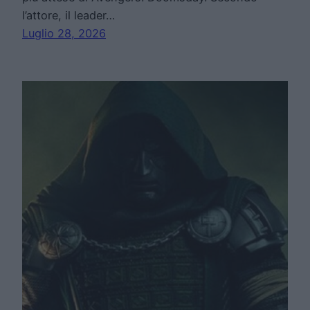
l’attore, il leader…
Luglio 28, 2026