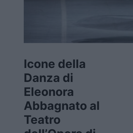
Icone della
Danza di
Eleonora
Abbagnato al
Teatro