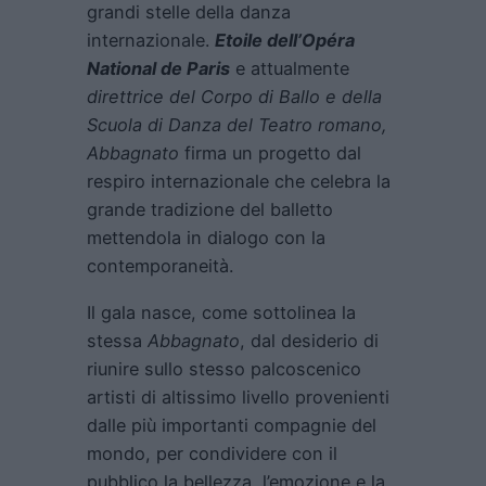
grandi stelle della danza
internazionale.
Etoile dell’Opéra
National de Paris
e attualmente
direttrice del Corpo di Ballo e della
Scuola di Danza del Teatro romano,
Abbagnato
firma un progetto dal
respiro internazionale che celebra la
grande tradizione del balletto
mettendola in dialogo con la
contemporaneità.
Il gala nasce, come sottolinea la
stessa
Abbagnato
, dal desiderio di
riunire sullo stesso palcoscenico
artisti di altissimo livello provenienti
dalle più importanti compagnie del
mondo, per condividere con il
pubblico la bellezza, l’emozione e la