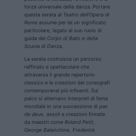
forza universale della danza. Portare
questa serata al
Teatro dell’Opera di
Roma
assume per lei un significato
particolare, legato al suo ruolo di
guida del
Corpo di Ballo e della
Scuola di Danza.
La serata costruisce un percorso
raffinato e spettacolare che
attraversa il grande repertorio
classico e le creazioni dei coreografi
contemporanei più influenti. Sul
palco si alternano interpreti di fama
mondiale in una successione di
pas
de deux,
assoli e creazioni firmate
da maestri come
Roland Petit,
George Balanchine, Frederick