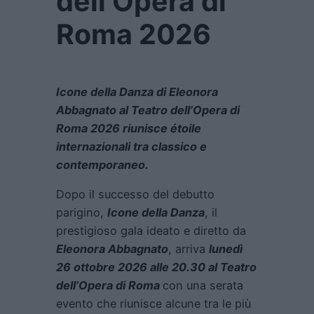
dell’Opera di
Roma 2026
Icone della Danza di Eleonora
Abbagnato al Teatro dell’Opera di
Roma 2026 riunisce étoile
internazionali tra classico e
contemporaneo.
Dopo il successo del debutto
parigino,
Icone della Danza
, il
prestigioso gala ideato e diretto da
Eleonora Abbagnato
, arriva
lunedì
26 ottobre 2026 alle 20.30 al Teatro
dell’Opera di Roma
con una serata
evento che riunisce alcune tra le più