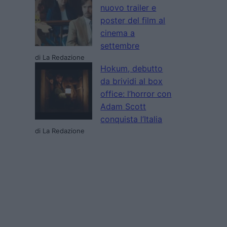
nuovo trailer e
poster del film al
cinema a
settembre
di La Redazione
Hokum, debutto
da brividi al box
office: l’horror con
Adam Scott
conquista l’Italia
di La Redazione