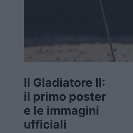
Il Gladiatore II:
il primo poster
e le immagini
ufficiali