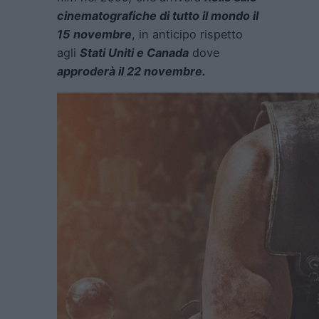
cinematografiche di tutto il mondo il
15 novembre
, in anticipo rispetto
agli
Stati Uniti e Canada
dove
approderà il 22 novembre.