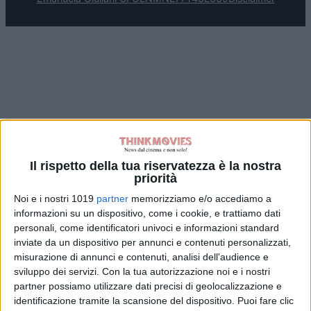
Il rispetto della tua riservatezza è la nostra
priorità
Noi e i nostri 1019
partner
memorizziamo e/o accediamo a
informazioni su un dispositivo, come i cookie, e trattiamo dati
personali, come identificatori univoci e informazioni standard
inviate da un dispositivo per annunci e contenuti personalizzati,
misurazione di annunci e contenuti, analisi dell'audience e
sviluppo dei servizi.
Con la tua autorizzazione noi e i nostri
partner possiamo utilizzare dati precisi di geolocalizzazione e
identificazione tramite la scansione del dispositivo. Puoi fare clic