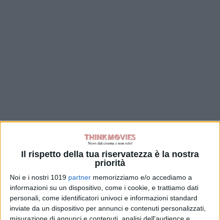
Il rispetto della tua riservatezza è la nostra
priorità
Noi e i nostri 1019
partner
memorizziamo e/o accediamo a
informazioni su un dispositivo, come i cookie, e trattiamo dati
personali, come identificatori univoci e informazioni standard
inviate da un dispositivo per annunci e contenuti personalizzati,
misurazione di annunci e contenuti, analisi dell'audience e