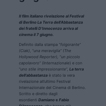
Il film italiano rivelazione al Festival
di Berlino La Terra dell’Abbastanza
dei fratelli D’Innocenzo arriva al
cinema il 7 giugno.
Definito dalla stampa “
folgorante
”
(Ciak)
, “
una meraviglia”
(The
Hollywood Reporter),
“
un piccolo
capolavoro”
(Internazionale
) e con
“
uno stile impressionante
”,
La terra
dell’abbastanza
è stato la vera
rivelazione all’ultimo Festival
Internazionale del Cinema di Berlino.
Scritto e diretto dagli
esordienti
Damiano
e
Fabio