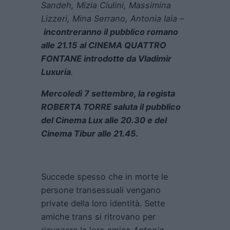
Sandeh, Mizia Ciulini, Massimina
Lizzeri, Mina Serrano, Antonia Iaia –
incontreranno il pubblico romano
alle 21.15 al CINEMA QUATTRO
FONTANE introdotte da Vladimir
Luxuria
.
Mercoledì 7 settembre, la regista
ROBERTA TORRE saluta il pubblico
del Cinema Lux alle 20.30 e del
Cinema Tibur alle 21.45.
Succede spesso che in morte le
persone transessuali vengano
private della loro identità. Sette
amiche trans si ritrovano per