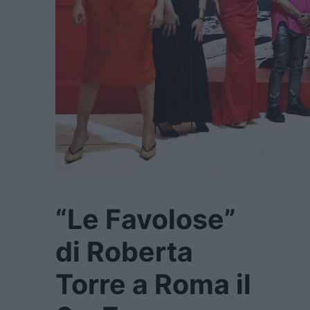
“Le Favolose”
di Roberta
Torre a Roma il