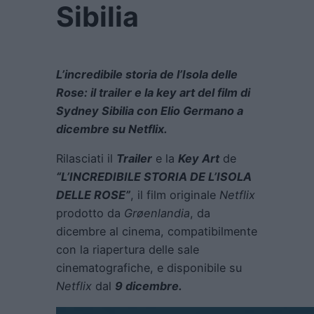
Sibilia
L’incredibile storia de l’Isola delle
Rose: il trailer e la key art del film di
Sydney Sibilia con Elio Germano a
dicembre su Netflix.
Rilasciati il
Trailer
e la
Key Art
de
“L’INCREDIBILE STORIA DE L’ISOLA
DELLE ROSE”
, il film originale
Netflix
prodotto da
Grøenlandia
, da
dicembre al cinema, compatibilmente
con la riapertura delle sale
cinematografiche, e disponibile su
Netflix
dal
9 dicembre.