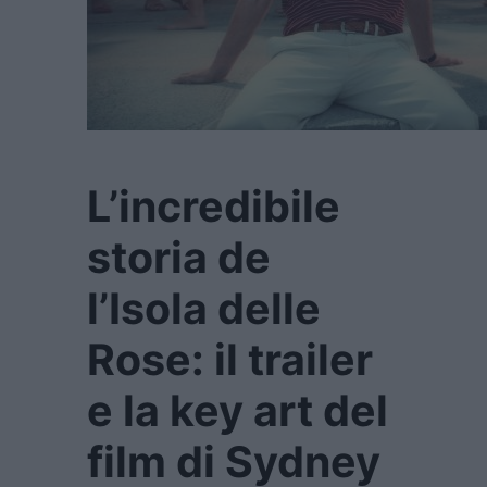
L’incredibile
storia de
l’Isola delle
Rose: il trailer
e la key art del
film di Sydney