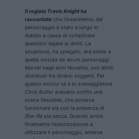
Il regista Travis Knight ha
raccontato
che l’inserimento del
personaggio è stato a lungo in
dubbio a causa di complicate
questioni legate ai diritti. La
situazione, ha spiegato, era simile a
quella vissuta da alcuni personaggi
Marvel
negli anni
Novanta
, con diritti
distribuiti tra diversi soggetti. Per
questo motivo lui e lo sceneggiatore
Chris Butler
avevano scritto una
scena flessibile, che potesse
funzionare sia con la presenza di
She-Ra
sia senza. Quando arrivò
finalmente l’autorizzazione a
utilizzare il personaggio, emerse