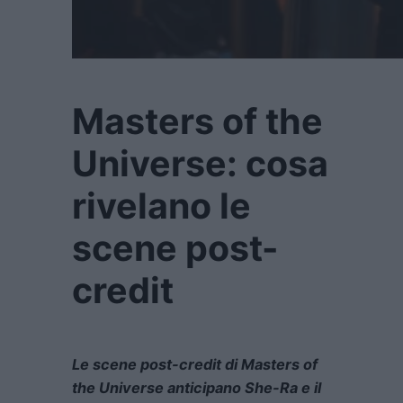
Masters of the
Universe: cosa
rivelano le
scene post-
credit
Le scene post-credit di Masters of
the Universe anticipano She-Ra e il