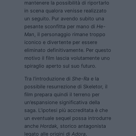
mantenere la possibilità di riportarlo
in scena qualora venisse realizzato
un seguito. Pur avendo subito una
pesante sconfitta per mano di
He-
Man
, il personaggio rimane troppo
iconico e divertente per essere
eliminato definitivamente. Per questo
motivo il film lascia volutamente uno
spiraglio aperto sul suo futuro.
Tra l’introduzione di
She-Ra
e la
possibile resurrezione di Skeletor, il
film prepara quindi il terreno per
un’espansione significativa della
saga. L’ipotesi più accreditata è che
un eventuale sequel possa introdurre
anche
Hordak,
storico antagonista
legato alle origini di
Adora
,