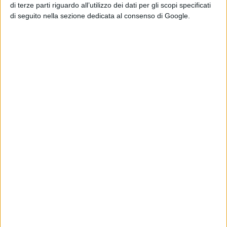
di terze parti riguardo all’utilizzo dei dati per gli scopi specificati
di seguito nella sezione dedicata al consenso di Google.