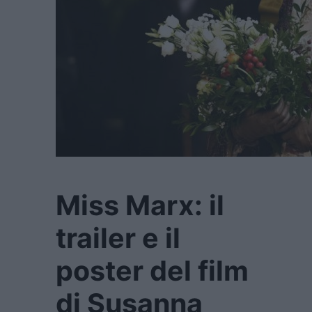
Miss Marx: il
trailer e il
poster del film
di Susanna