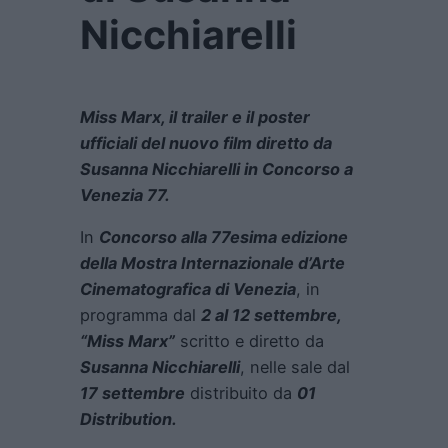
Nicchiarelli
Miss Marx, il trailer e il poster
ufficiali del nuovo film diretto da
Susanna Nicchiarelli in Concorso a
Venezia 77.
In
Concorso alla 77esima edizione
della Mostra Internazionale d’Arte
Cinematografica di Venezia
, in
programma dal
2 al 12 settembre,
“Miss Marx”
scritto e diretto da
Susanna Nicchiarelli
, nelle sale dal
17 settembre
distribuito da
01
Distribution.