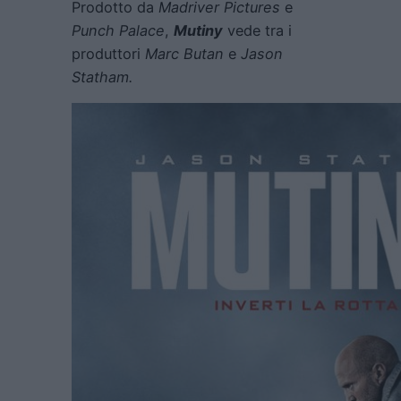
Prodotto da
Madriver Pictures
e
Punch Palace
,
Mutiny
vede tra i
produttori
Marc Butan
e
Jason
Statham.