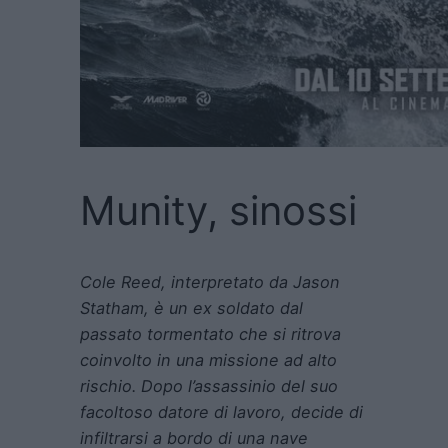
Munity, sinossi
Cole Reed, interpretato da Jason
Statham, è un ex soldato dal
passato tormentato che si ritrova
coinvolto in una missione ad alto
rischio. Dopo l’assassinio del suo
facoltoso datore di lavoro, decide di
infiltrarsi a bordo di una nave