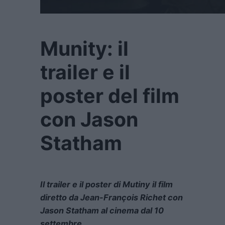
Munity: il
trailer e il
poster del film
con Jason
Statham
Il trailer e il poster di Mutiny il film
diretto da Jean-François Richet con
Jason Statham al cinema dal 10
settembre.