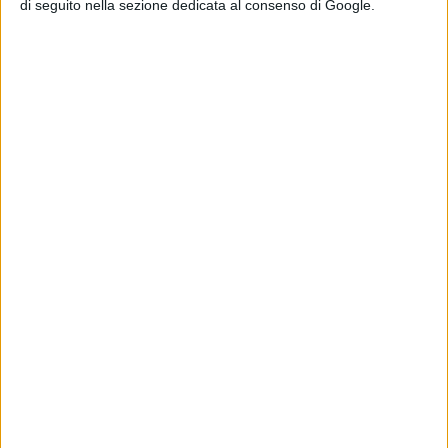
di seguito nella sezione dedicata al consenso di Google.