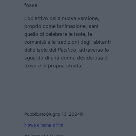
fosse.
L’obiettivo della nuova versione,
proprio come l’animazione, sarà
quello di celebrare le isole, le
comunità e le tradizioni degli abitanti
delle isole del
Pacifico
, attraverso lo
sguardo di una donna desiderosa di
trovare la propria strada.
Pubblicato
Giugno 13, 2024
in
News cinema e film