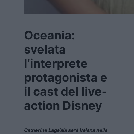
Oceania:
svelata
l’interprete
protagonista e
il cast del live-
action Disney
Catherine Laga’aia sarà Vaiana nella