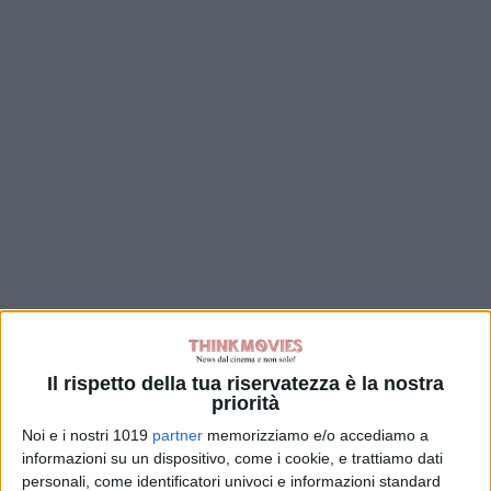
Il rispetto della tua riservatezza è la nostra
priorità
Noi e i nostri 1019
partner
memorizziamo e/o accediamo a
informazioni su un dispositivo, come i cookie, e trattiamo dati
personali, come identificatori univoci e informazioni standard