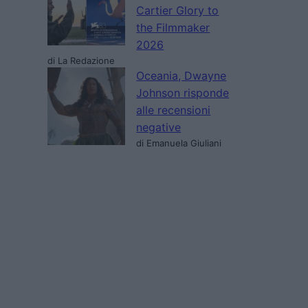
Cartier Glory to
the Filmmaker
2026
di La Redazione
Oceania, Dwayne
Johnson risponde
alle recensioni
negative
di Emanuela Giuliani