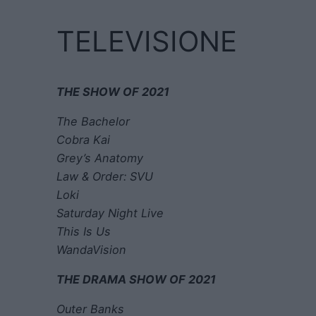
TELEVISIONE
THE SHOW OF 2021
The Bachelor
Cobra Kai
Grey’s Anatomy
Law & Order: SVU
Loki
Saturday Night Live
This Is Us
WandaVision
THE DRAMA SHOW OF 2021
Outer Banks