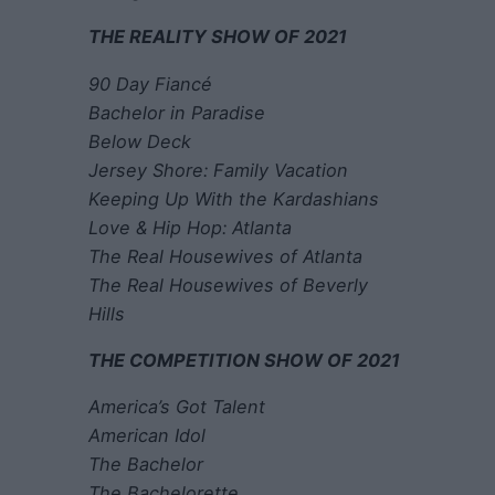
THE REALITY SHOW OF 2021
90 Day Fiancé
Bachelor in Paradise
Below Deck
Jersey Shore: Family Vacation
Keeping Up With the Kardashians
Love & Hip Hop: Atlanta
The Real Housewives of Atlanta
The Real Housewives of Beverly
Hills
THE COMPETITION SHOW OF 2021
America’s Got Talent
American Idol
The Bachelor
The Bachelorette