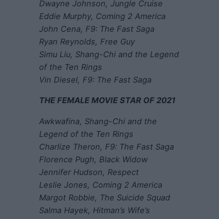
Dwayne Johnson, Jungle Cruise
Eddie Murphy, Coming 2 America
John Cena, F9: The Fast Saga
Ryan Reynolds, Free Guy
Simu Liu, Shang-Chi and the Legend
of the Ten Rings
Vin Diesel, F9: The Fast Saga
THE FEMALE MOVIE STAR OF 2021
Awkwafina, Shang-Chi and the
Legend of the Ten Rings
Charlize Theron, F9: The Fast Saga
Florence Pugh, Black Widow
Jennifer Hudson, Respect
Leslie Jones, Coming 2 America
Margot Robbie, The Suicide Squad
Salma Hayek, Hitman’s Wife’s