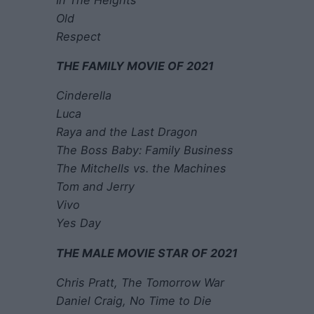
Old
Respect
THE FAMILY MOVIE OF 2021
Cinderella
Luca
Raya and the Last Dragon
The Boss Baby: Family Business
The Mitchells vs. the Machines
Tom and Jerry
Vivo
Yes Day
THE MALE MOVIE STAR OF 2021
Chris Pratt, The Tomorrow War
Daniel Craig, No Time to Die