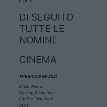
quattro.
DI SEGUITO
TUTTE LE
NOMINE
CINEMA
THE MOVIE OF 2021
Black Widow
Coming 2 America
F9: The Fast Saga
Dune