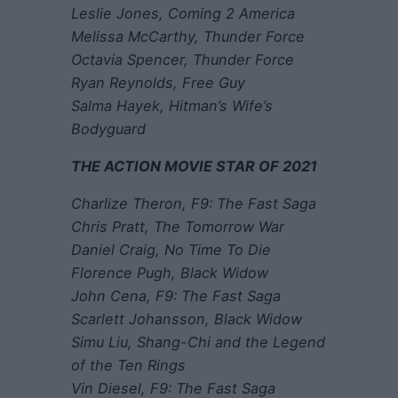
Leslie Jones, Coming 2 America
Melissa McCarthy, Thunder Force
Octavia Spencer, Thunder Force
Ryan Reynolds, Free Guy
Salma Hayek, Hitman’s Wife’s
Bodyguard
THE ACTION MOVIE STAR OF 2021
Charlize Theron, F9: The Fast Saga
Chris Pratt, The Tomorrow War
Daniel Craig, No Time To Die
Florence Pugh, Black Widow
John Cena, F9: The Fast Saga
Scarlett Johansson, Black Widow
Simu Liu, Shang-Chi and the Legend
of the Ten Rings
Vin Diesel, F9: The Fast Saga