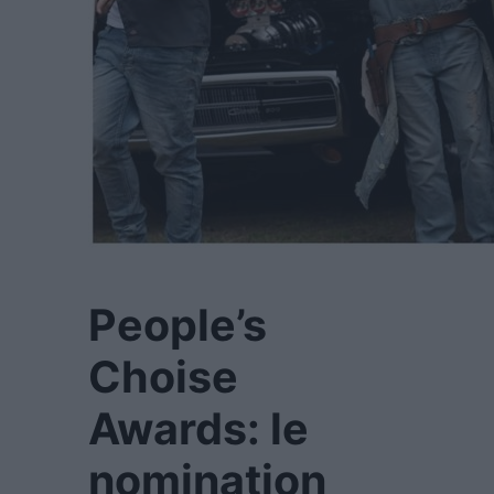
People’s
Choise
Awards: le
nomination