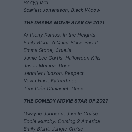
Bodyguard
Scarlett Johansson, Black Widow
THE DRAMA MOVIE STAR OF 2021
Anthony Ramos, In the Heights
Emily Blunt, A Quiet Place Part II
Emma Stone, Cruella
Jamie Lee Curtis, Halloween Kills
Jason Momoa, Dune
Jennifer Hudson, Respect
Kevin Hart, Fatherhood
Timothée Chalamet, Dune
THE COMEDY MOVIE STAR OF 2021
Dwayne Johnson, Jungle Cruise
Eddie Murphy, Coming 2 America
Emily Blunt, Jungle Cruise